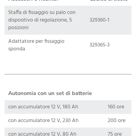
Staffa di fissaggio su palo con
dispositivo di regolazione, 5
329360-1
posizioni
Adattatore per fissaggio
329365-3
sponda
Autonomia con un set di batterie
con accumulatore 12 V, 180 Ah
160 ore
con accumulatore 12 V, 230 Ah
200 ore
con accumulatore 12 V, 80 Ah
75 ore