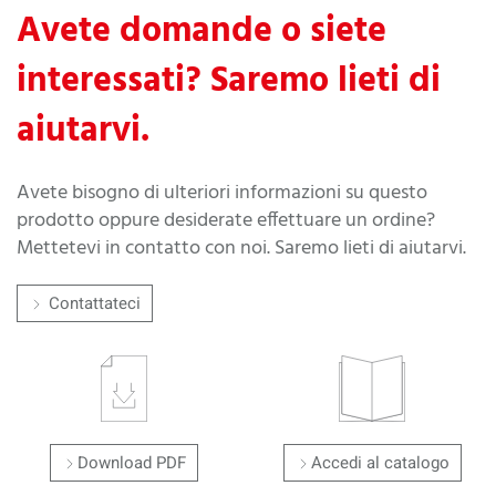
Avete domande o siete
interessati? Saremo lieti di
aiutarvi.
Avete bisogno di ulteriori informazioni su questo
prodotto oppure desiderate effettuare un ordine?
Mettetevi in contatto con noi. Saremo lieti di aiutarvi.
Contattateci
Download PDF
Accedi al catalogo