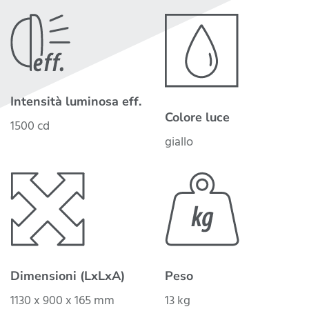
Intensità luminosa eff.
Colore luce
1500 cd
giallo
Dimensioni (LxLxA)
Peso
1130 x 900 x 165 mm
13 kg