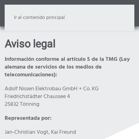
Ir al contenido principal
Aviso legal
Información conforme al artículo 5 de la TMG (Ley
alemana de servicios de los medios de
telecomunicaciones):
Adolf Nissen Elektrobau GmbH + Co. KG
Friedrichstädter Chaussee 4
25832 Tönning
Representada por:
Jan-Christian Vogt, Kai Freund