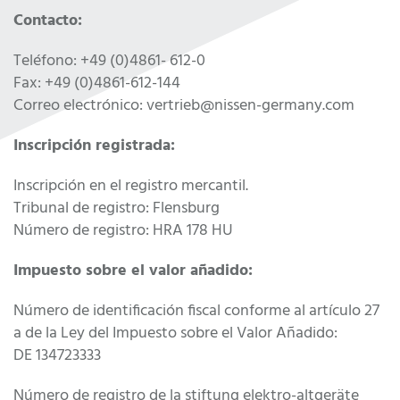
Contacto:
Teléfono: +49 (0)4861- 612-0
Fax: +49 (0)4861-612-144
Correo electrónico: vertrieb@nissen-germany.com
Inscripción registrada:
Inscripción en el registro mercantil.
Tribunal de registro: Flensburg
Número de registro: HRA 178 HU
Impuesto sobre el valor añadido:
Número de identificación fiscal conforme al artículo 27
a de la Ley del Impuesto sobre el Valor Añadido:
DE 134723333
Número de registro de la stiftung elektro-altgeräte