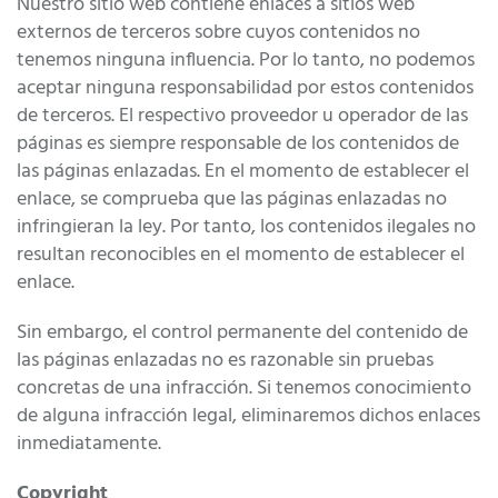
Nuestro sitio web contiene enlaces a sitios web
externos de terceros sobre cuyos contenidos no
tenemos ninguna influencia. Por lo tanto, no podemos
aceptar ninguna responsabilidad por estos contenidos
de terceros. El respectivo proveedor u operador de las
páginas es siempre responsable de los contenidos de
las páginas enlazadas. En el momento de establecer el
enlace, se comprueba que las páginas enlazadas no
infringieran la ley. Por tanto, los contenidos ilegales no
resultan reconocibles en el momento de establecer el
enlace.
Sin embargo, el control permanente del contenido de
las páginas enlazadas no es razonable sin pruebas
concretas de una infracción. Si tenemos conocimiento
de alguna infracción legal, eliminaremos dichos enlaces
inmediatamente.
Copyright