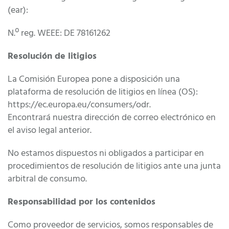
(ear):
N.º reg. WEEE: DE 78161262
Resolución de litigios
La Comisión Europea pone a disposición una
plataforma de resolución de litigios en línea (OS):
https://ec.europa.eu/consumers/odr.
Encontrará nuestra dirección de correo electrónico en
el aviso legal anterior.
No estamos dispuestos ni obligados a participar en
procedimientos de resolución de litigios ante una junta
arbitral de consumo.
Responsabilidad por los contenidos
Como proveedor de servicios, somos responsables de