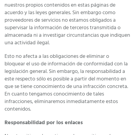
nuestros propios contenidos en estas páginas de
acuerdo y las leyes generales. Sin embargo como
proveedores de servicios no estamos obligados a
supervisar la información de terceros transmitida o
almacenada ni a investigar circunstancias que indiquen
una actividad ilegal.
Esto no afecta a las obligaciones de eliminar o
bloquear el uso de información de conformidad con la
legislación general. Sin embargo, la responsabilidad a
este respecto sólo es posible a partir del momento en
que se tiene conocimiento de una infracción concreta.
En cuanto tengamos conocimiento de tales
infracciones, eliminaremos inmediatamente estos
contenidos.
Responsabilidad por los enlaces