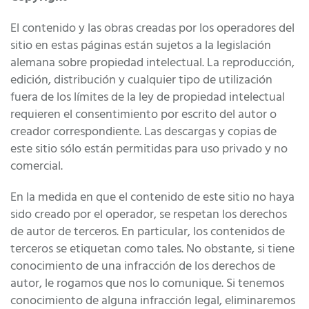
El contenido y las obras creadas por los operadores del
sitio en estas páginas están sujetos a la legislación
alemana sobre propiedad intelectual. La reproducción,
edición, distribución y cualquier tipo de utilización
fuera de los límites de la ley de propiedad intelectual
requieren el consentimiento por escrito del autor o
creador correspondiente. Las descargas y copias de
este sitio sólo están permitidas para uso privado y no
comercial.
En la medida en que el contenido de este sitio no haya
sido creado por el operador, se respetan los derechos
de autor de terceros. En particular, los contenidos de
terceros se etiquetan como tales. No obstante, si tiene
conocimiento de una infracción de los derechos de
autor, le rogamos que nos lo comunique. Si tenemos
conocimiento de alguna infracción legal, eliminaremos