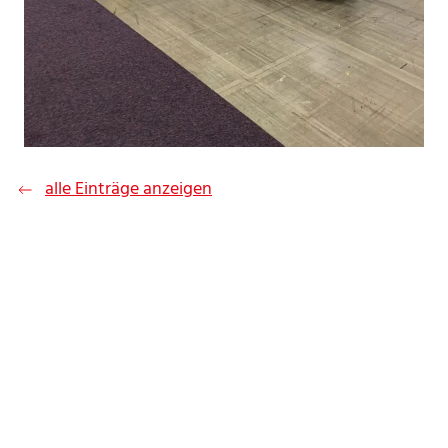
alle Einträge anzeigen