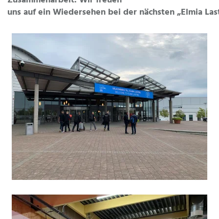
Zusammenarbeit. Wir freuen
uns auf ein Wiedersehen bei der nächsten „Elmia Las