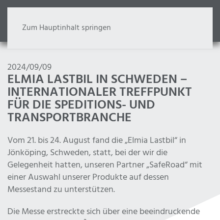
Zum Hauptinhalt springen
2024/09/09
ELMIA LASTBIL IN SCHWEDEN –
INTERNATIONALER TREFFPUNKT
FÜR DIE SPEDITIONS- UND
TRANSPORTBRANCHE
Vom 21. bis 24. August fand die „Elmia Lastbil“ in
Jönköping, Schweden, statt, bei der wir die
Gelegenheit hatten, unseren Partner „SafeRoad“ mit
einer Auswahl unserer Produkte auf dessen
Messestand zu unterstützen.
Die Messe erstreckte sich über eine beeindruckende