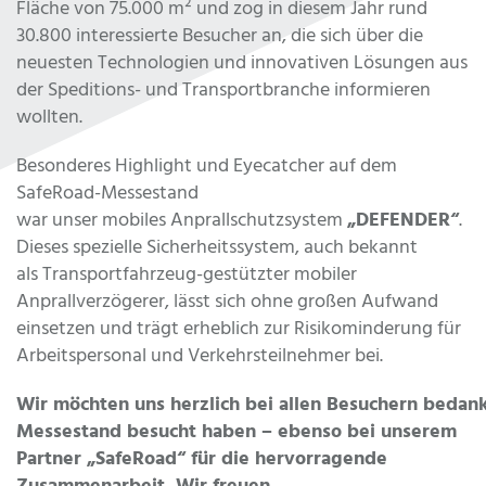
Fläche von 75.000 m² und zog in diesem Jahr rund
30.800 interessierte Besucher an, die sich über die
neuesten Technologien und innovativen Lösungen aus
der Speditions- und Transportbranche informieren
wollten.
Besonderes Highlight und Eyecatcher auf dem
SafeRoad-Messestand
war unser mobiles Anprallschutzsystem
„DEFENDER“
.
Dieses spezielle Sicherheitssystem, auch bekannt
als Transportfahrzeug-gestützter mobiler
Anprallverzögerer, lässt sich ohne großen Aufwand
einsetzen und trägt erheblich zur Risikominderung für
Arbeitspersonal und Verkehrsteilnehmer bei.
Wir möchten uns herzlich bei allen Besuchern bedan
Messestand besucht haben – ebenso bei unserem
Partner „SafeRoad“ für die hervorragende