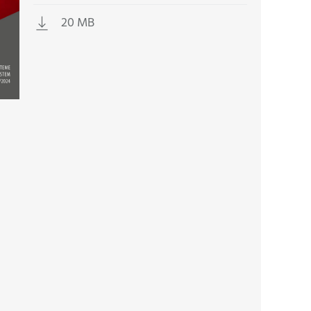
20 MB