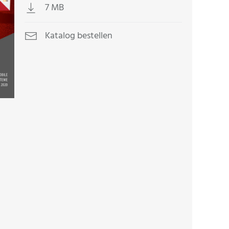
7 MB
Katalog bestellen