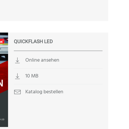
QUICKFLASH LED
Online ansehen
10 MB
Katalog bestellen