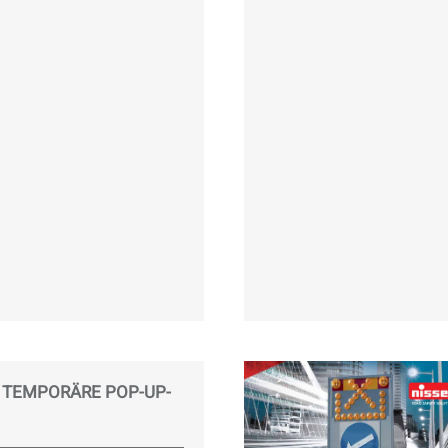
 TEMPORÄRE POP-UP-