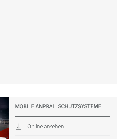
MOBILE ANPRALLSCHUTZSYSTEME
Online ansehen