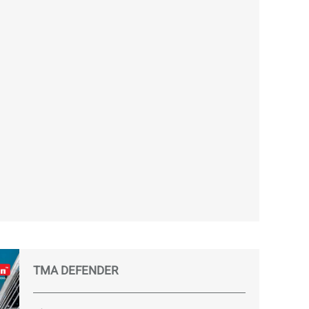
TMA DEFENDER