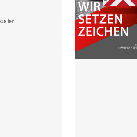
stellen