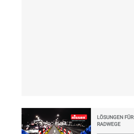
LÖSUNGEN FÜR
RADWEGE