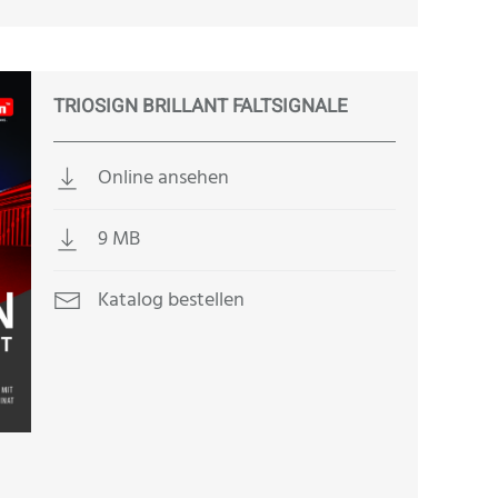
TRIOSIGN BRILLANT FALTSIGNALE
Online ansehen
9 MB
Katalog bestellen