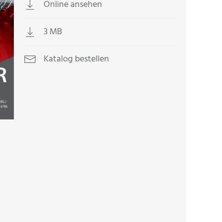
Online ansehen
3 MB
Katalog bestellen