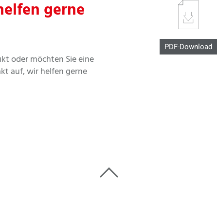
helfen gerne
PDF-Download
ukt oder möchten Sie eine
t auf, wir helfen gerne