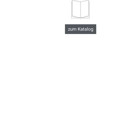
zum Katalog