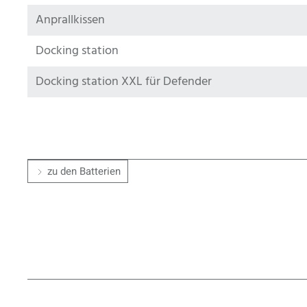
Anprallkissen
Docking station
Docking station XXL für Defender
zu den Batterien