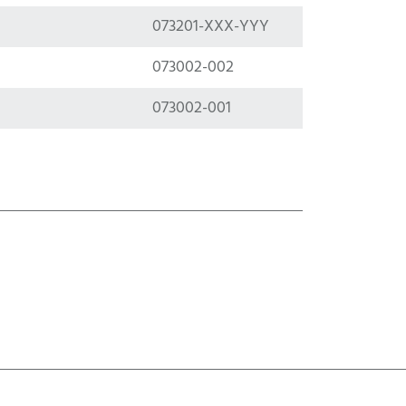
073201-XXX-YYY
073002-002
073002-001