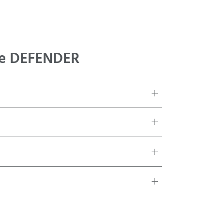
me DEFENDER