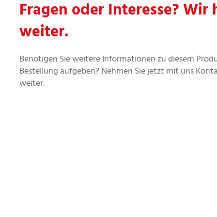
Fragen oder Interesse? Wir 
weiter.
Benötigen Sie weitere Informationen zu diesem Prod
Bestellung aufgeben? Nehmen Sie jetzt mit uns Kontak
weiter.