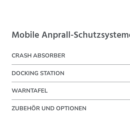
Mobile Anprall-Schutzsyste
CRASH ABSORBER
DOCKING STATION
WARNTAFEL
ZUBEHÖR UND OPTIONEN