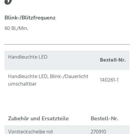
Blink-/Blitzfrequenz
60 Bl./Min.
Handleuchte LED
Bestell-Nr.
Handleuchte LED, Blink-/Dauerlicht
140261-1
umschaltbar
Zubehör und Ersatzteile
Bestell-Nr.
Vorsteckscheibe rot
270910