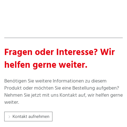
Fragen oder Interesse? Wir
helfen gerne weiter.
Benötigen Sie weitere Informationen zu diesem
Produkt oder möchten Sie eine Bestellung aufgeben?
Nehmen Sie jetzt mit uns Kontakt auf, wir helfen gerne
weiter.
Kontakt aufnehmen