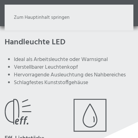
Zum Hauptinhalt springen
Handleuchte LED
Ideal als Arbeitsleuchte oder Warnsignal
Verstellbarer Leuchtenkopf
Hervorragende Ausleuchtung des Nahbereiches
Schlagfestes Kunststoffgehäuse