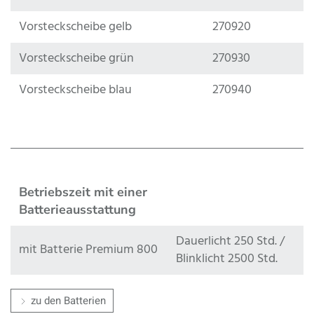
Vorsteckscheibe gelb
270920
Vorsteckscheibe grün
270930
Vorsteckscheibe blau
270940
Betriebszeit mit einer
Batterieausstattung
Dauerlicht 250 Std. /
mit Batterie Premium 800
Blinklicht 2500 Std.
zu den Batterien